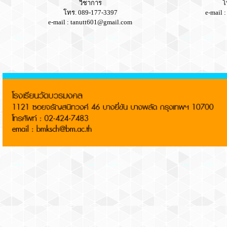
วิชาการ
โ
โทร. 089-177-3397
e-mail 
e-mail : tanutt601@gmail.com